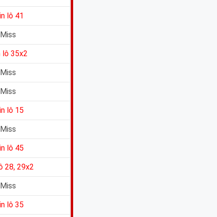
n lô 41
Miss
 lô 35x2
Miss
Miss
n lô 15
Miss
n lô 45
ô 28, 29x2
Miss
n lô 35