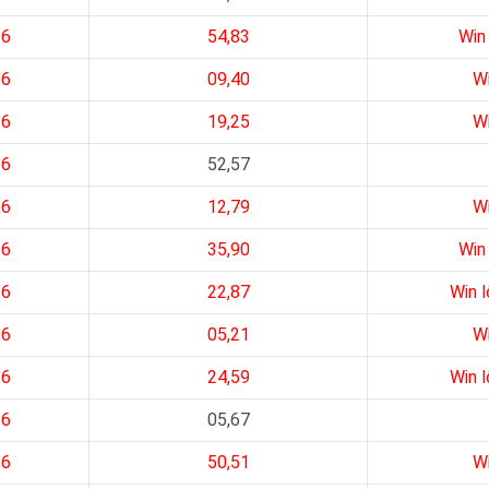
26
54,83
Win 
26
09,40
Wi
26
19,25
Wi
26
52,57
26
12,79
Wi
26
35,90
Win 
26
22,87
Win l
26
05,21
Wi
26
24,59
Win l
26
05,67
26
50,51
Wi