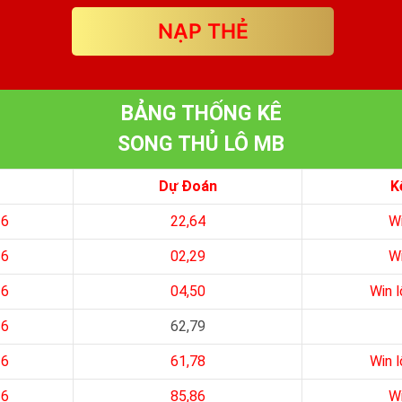
NẠP THẺ
BẢNG THỐNG KÊ
SONG THỦ LÔ MB
Dự Đoán
K
26
22,64
Wi
26
02,29
Wi
26
04,50
Win l
26
62,79
26
61,78
Win l
26
85,86
Wi