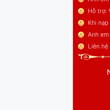
Hỗ trợ:
Khi nạp
Anh em 
Liên hệ