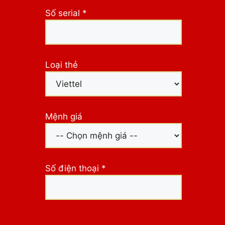
Số serial *
Loại thẻ
Mệnh giá
Số điện thoại *