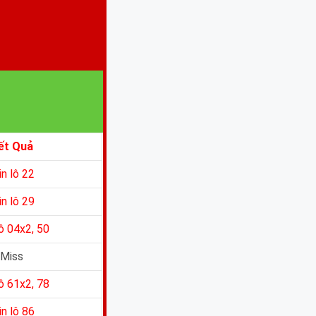
ết Quả
n lô 22
n lô 29
ô 04x2, 50
Miss
ô 61x2, 78
n lô 86