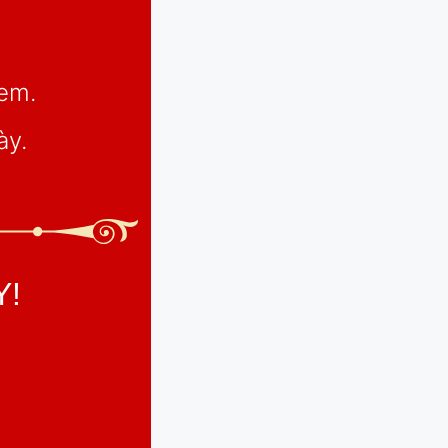
 em.
ày.
Y!