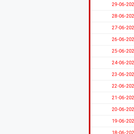
29-06-20
28-06-20
27-06-20
26-06-20
25-06-20
24-06-20
23-06-20
22-06-20
21-06-20
20-06-20
19-06-20
18-06-20