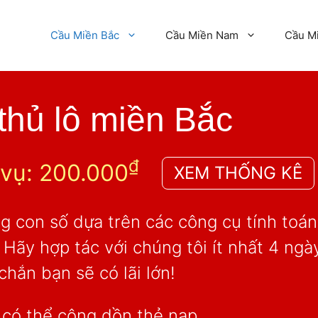
Cầu Miền Bắc
Cầu Miền Nam
Cầu M
thủ lô miền Bắc
₫
 vụ: 200.000
XEM THỐNG KÊ
g con số dựa trên các công cụ tính toán
 Hãy hợp tác với chúng tôi ít nhất 4 ngà
chắn bạn sẽ có lãi lớn!
có thể cộng dồn thẻ nạp.