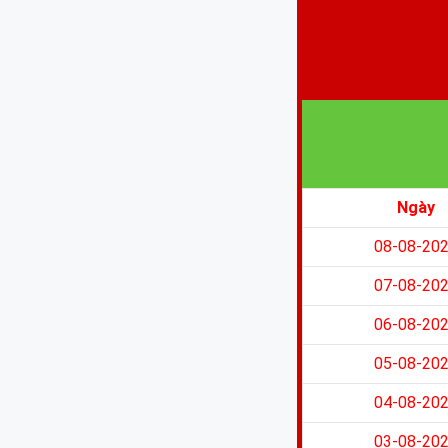
Ngày
08-08-20
07-08-20
06-08-20
05-08-20
04-08-20
03-08-20