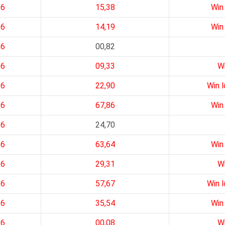
26
15,38
Win 
26
14,19
Win 
26
00,82
26
09,33
Wi
26
22,90
Win l
26
67,86
Win 
26
24,70
26
63,64
Win 
26
29,31
Wi
26
57,67
Win l
26
35,54
Win 
26
00,08
Wi